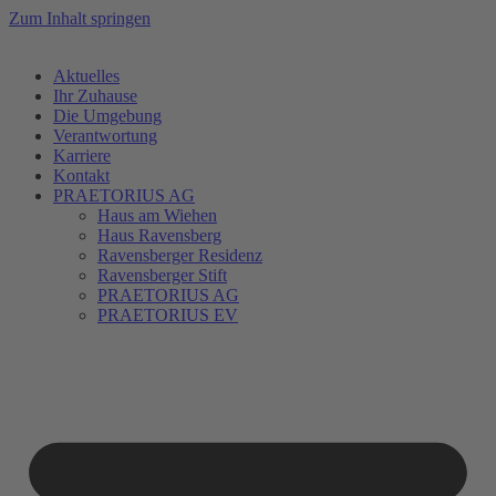
Zum Inhalt springen
Aktuelles
Ihr Zuhause
Die Umgebung
Verantwortung
Karriere
Kontakt
PRAETORIUS AG
Haus am Wiehen
Haus Ravensberg
Ravensberger Residenz
Ravensberger Stift
PRAETORIUS AG
PRAETORIUS EV