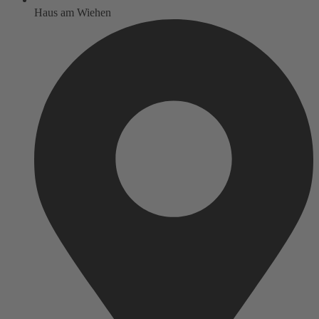
Haus am Wiehen