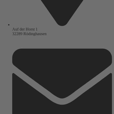
Auf der Horst 1
32289 Rödinghausen