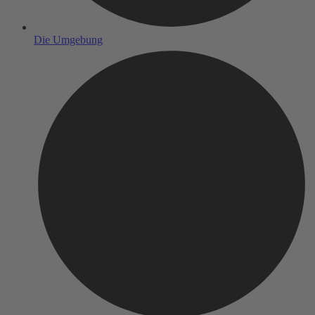
Die Umgebung