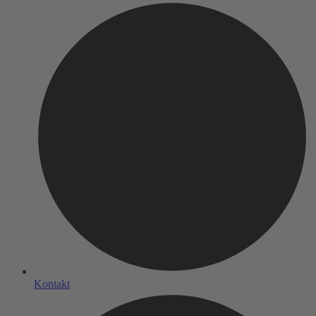
Kontakt