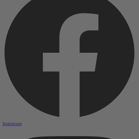
Instagram