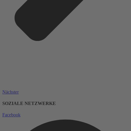
Nächster
SOZIALE NETZWERKE
Facebook