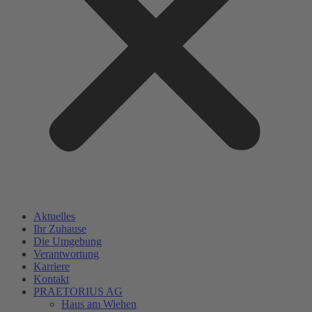
Aktuelles
Ihr Zuhause
Die Umgebung
Verantwortung
Karriere
Kontakt
PRAETORIUS AG
Haus am Wiehen