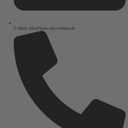
E-Mail: info@haus-am-wiehen.de