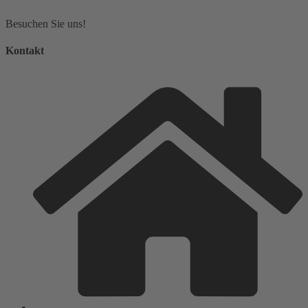
Besuchen Sie uns!
Kontakt