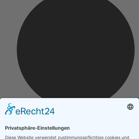
Impressum