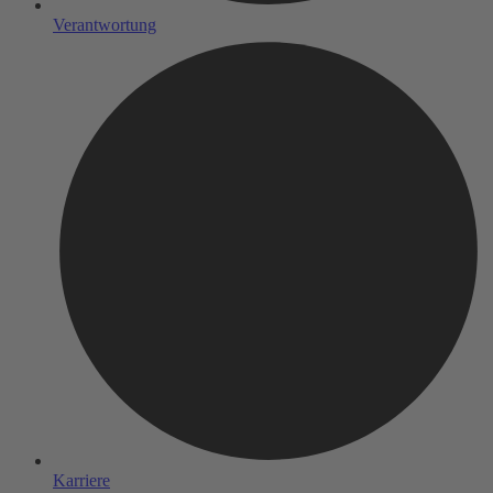
Verantwortung
Karriere