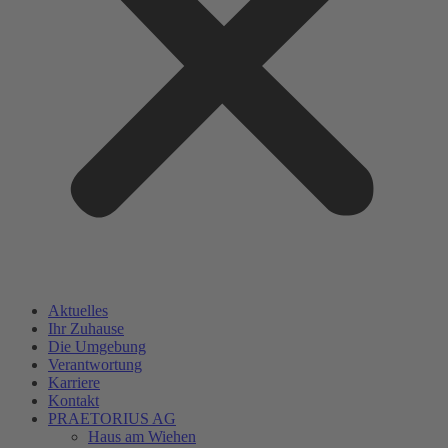
Aktuelles
Ihr Zuhause
Die Umgebung
Verantwortung
Karriere
Kontakt
PRAETORIUS AG
Haus am Wiehen