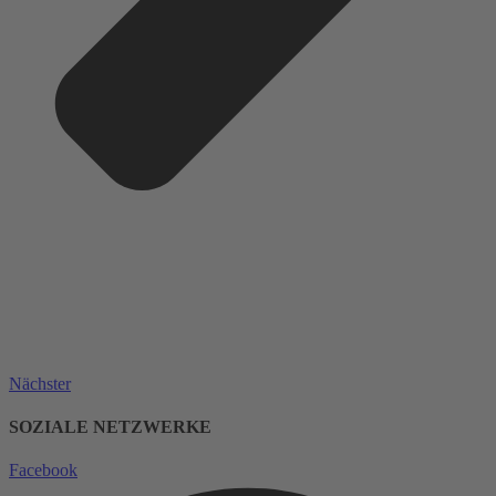
Nächster
SOZIALE NETZWERKE
Facebook