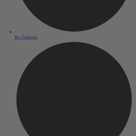
Ihr Zuhause