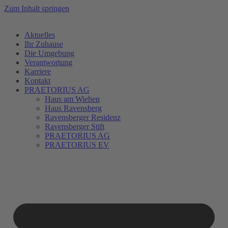
Zum Inhalt springen
Aktuelles
Ihr Zuhause
Die Umgebung
Verantwortung
Karriere
Kontakt
PRAETORIUS AG
Haus am Wiehen
Haus Ravensberg
Ravensberger Residenz
Ravensberger Stift
PRAETORIUS AG
PRAETORIUS EV