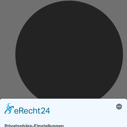
Impressum