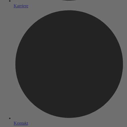
Karriere
Kontakt