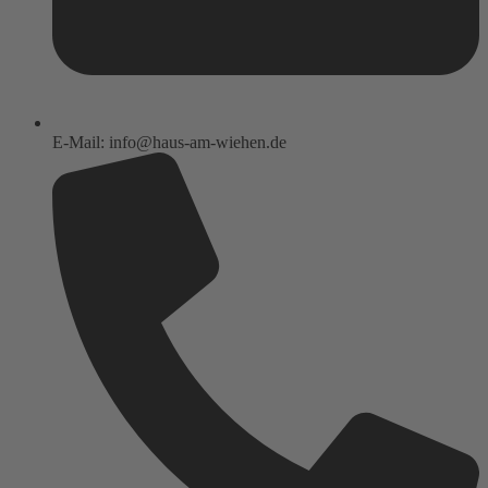
E-Mail: info@haus-am-wiehen.de