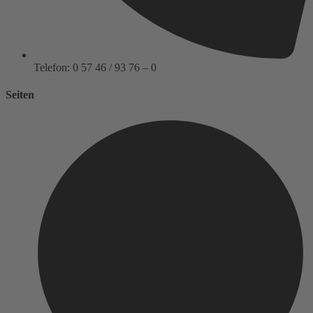
Telefon: 0 57 46 / 93 76 – 0
Seiten