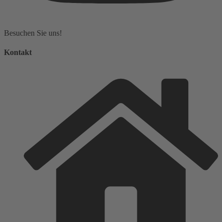
Besuchen Sie uns!
Kontakt