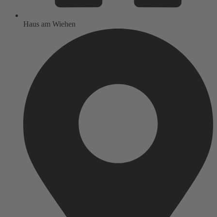
Haus am Wiehen