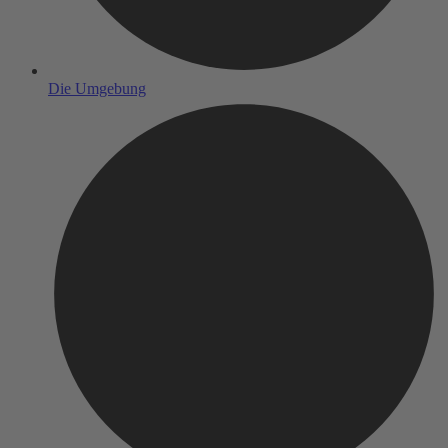
Die Umgebung