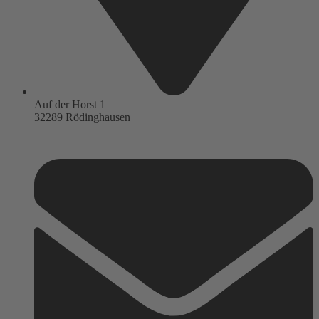
Auf der Horst 1
32289 Rödinghausen