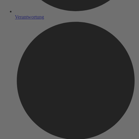
Verantwortung