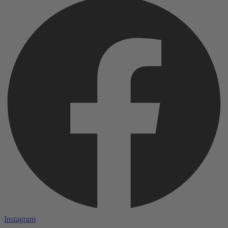
Instagram