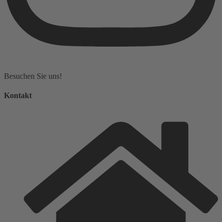
Besuchen Sie uns!
Kontakt