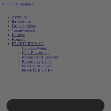
Zum Inhalt springen
Aktuelles
Ihr Zuhause
Die Umgebung
Verantwortung
Karriere
Kontakt
PRAETORIUS AG
Haus am Wiehen
Haus Ravensberg
Ravensberger Residenz
Ravensberger Stift
PRAETORIUS AG
PRAETORIUS EV