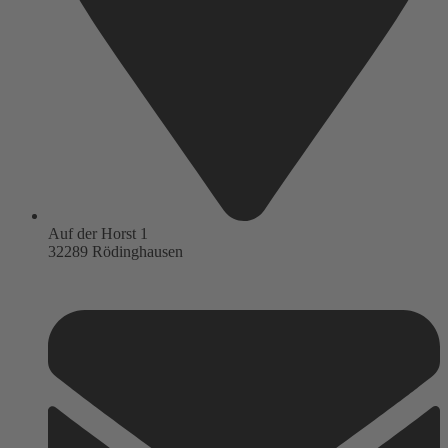
Auf der Horst 1
32289 Rödinghausen