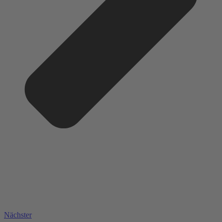
Nächster