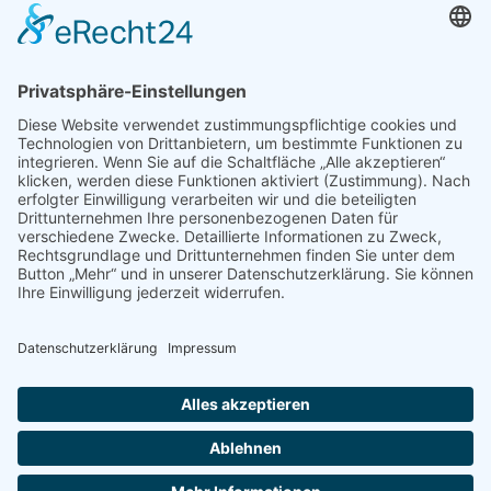
Impressum