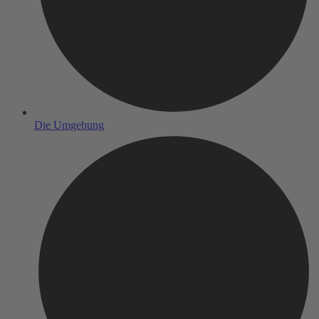
Die Umgebung