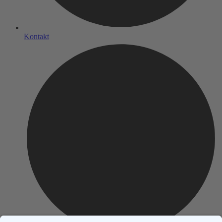
Kontakt