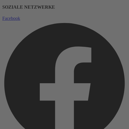
SOZIALE NETZWERKE
Facebook