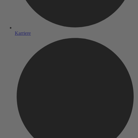
Karriere