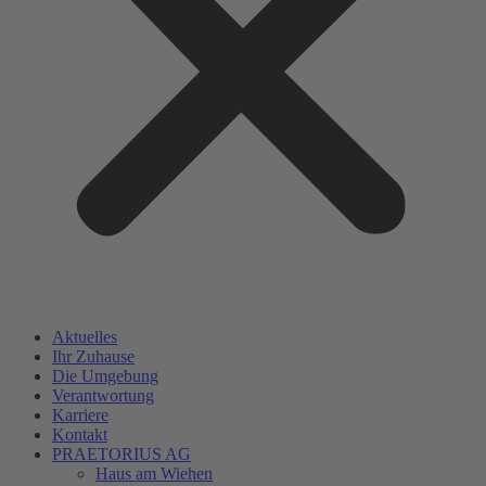
Aktuelles
Ihr Zuhause
Die Umgebung
Verantwortung
Karriere
Kontakt
PRAETORIUS AG
Haus am Wiehen