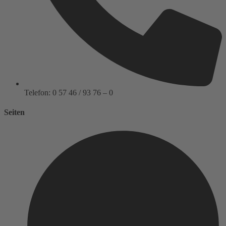
Telefon: 0 57 46 / 93 76 – 0
Seiten