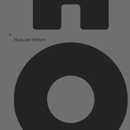
Haus am Wiehen