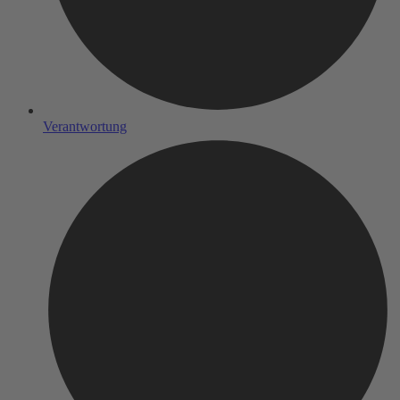
Verantwortung