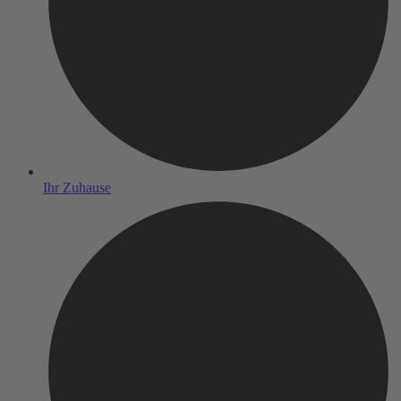
Ihr Zuhause