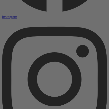
Instagram