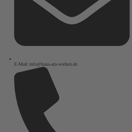
E-Mail: info@haus-am-wiehen.de